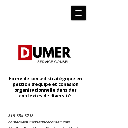
Firme de conseil stratégique en
gestion d’équipe et cohésion
organisationnelle dans des
contextes de diversité.
819-354 3713
contact@dumerserviceconseil.com