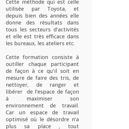
Cette méthode qui est celle
utilisée par Toyota, et
depuis bien des années elle
donne des résultats dans
tous les secteurs d'activités
et elle est très efficace dans
les bureaux, les ateliers etc.
Cette formation consiste à
outiller chaque participant
de façon à ce qu'il soit en
mesure de faire des tris, de
nettoyer, de ranger et
libérer de l'espace de façon
à maximiser son
environnement de travail.
Car un espace de travail
optimisé où le désordre n'a
plus sa place , tout