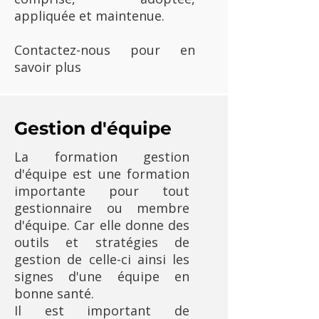
appliquée et maintenue.
Contactez-nous pour en
savoir plus
Gestion d'équipe
La formation gestion
d'équipe est une formation
importante pour tout
gestionnaire ou membre
d'équipe. Car elle donne des
outils et stratégies de
gestion de celle-ci ainsi les
signes d'une équipe en
bonne santé.
Il est important de