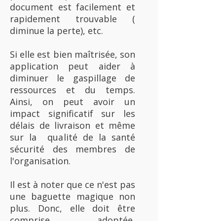
document est facilement et
rapidement trouvable (
diminue la perte), etc.
Si elle est bien maîtrisée, son
application peut aider à
diminuer le gaspillage de
ressources et du temps.
Ainsi, on peut avoir un
impact significatif sur les
délais de livraison et même
sur la qualité de la santé
sécurité des membres de
l'organisation.
Il est à noter que ce n'est pas
une baguette magique non
plus. Donc, elle doit être
comprise, adoptée,