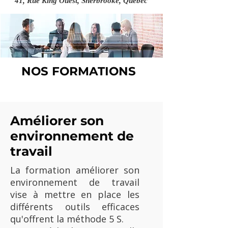
41, Rue King Ouest, Sherbrooke, Québec
NOS FORMATIONS
Améliorer son
environnement de
travail
La formation améliorer son
environnement de travail
vise à mettre en place les
différents outils efficaces
qu'offrent la méthode 5 S.