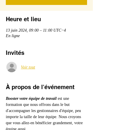
Heure et lieu
13 juin 2024, 09:00 – 11:00 UTC−4
En ligne
Invités
Voir tout
À propos de l'événement
Booster votre équipe de travail
 est une 
formation que nous offrons dans le but 
d'accompagner les gestionnaires d'équipe, peu 
importe la taille de leur équipe. Nous croyons 
que vous allez-en bénéficier grandement, votre 
équipe aussi.