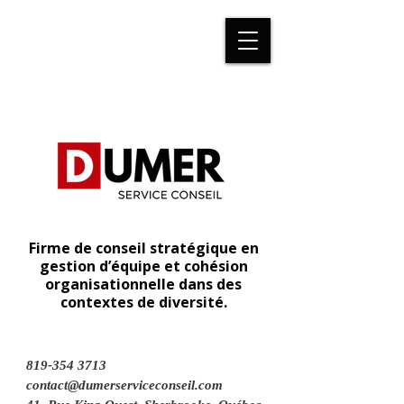
Firme de conseil stratégique en
gestion d’équipe et cohésion
organisationnelle dans des
contextes de diversité.
819-354 3713
contact@dumerserviceconseil.com